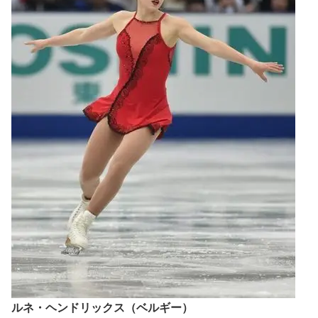
ルネ・ヘンドリックス（ベルギー）