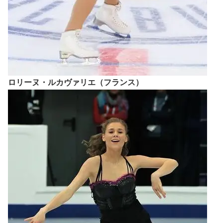
ロリーヌ・ルカヴァリエ（フランス）