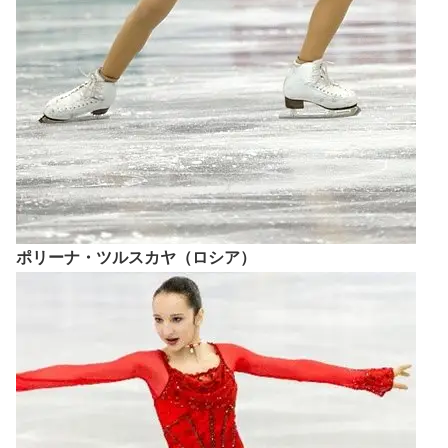
ポリーナ・ツルスカヤ（ロシア）