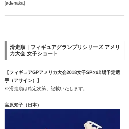
[ad#naka]
滑走順｜フィギュアグランプリシリーズ アメリ
カ大会 女子ショート
【フィギュアGPアメリカ大会2018女子SPの出場予定選
手（アサイン）】
※滑走順は確定次第、記載いたします。
宮原知子（日本）