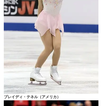
ブレイディ・テネル（アメリカ）