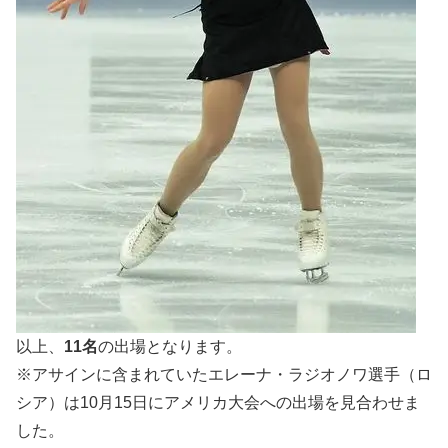
以上、
11
名
の出場となります。
※アサインに含まれていたエレーナ・ラジオノワ選手（ロ
シア）は10月15日にアメリカ大会への出場を見合わせま
した。