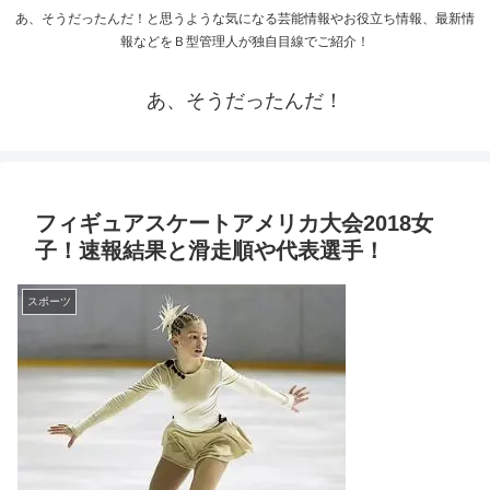
あ、そうだったんだ！と思うような気になる芸能情報やお役立ち情報、最新情
報などをＢ型管理人が独自目線でご紹介！
あ、そうだったんだ！
フィギュアスケートアメリカ大会2018女
子！速報結果と滑走順や代表選手！
スポーツ