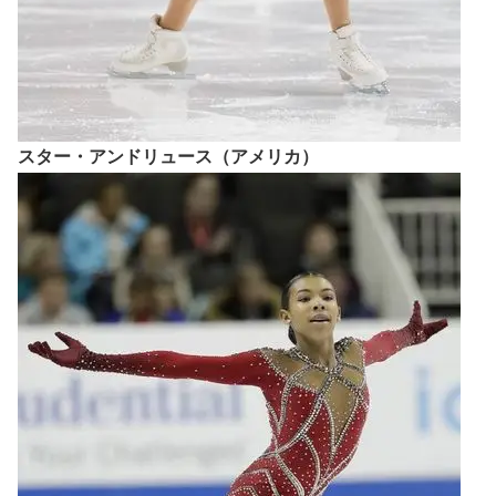
スター・アンドリュース（アメリカ）