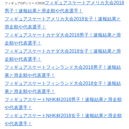
フィギュアスケートアメリカ大会2018
フィギュアGPシリーズ2018
男子！速報結果と滑走順や代表選手！
フィギュアスケートアメリカ大会2018女子！速報結果と
滑走順や代表選手！
フィギュアスケートカナダ大会2018男子！速報結果と滑
走順や代表選手！
フィギュアスケートカナダ大会2018女子！速報結果と滑
走順や代表選手！
フィギュアスケートフィンランド大会2018男子！速報結
果と滑走順や代表選手！
フィギュアスケートフィンランド大会2018女子！速報結
果と滑走順や代表選手！
フィギュアスケートNHK杯2018男子！速報結果と滑走順
や代表選手！
フィギュアスケートNHK杯2018女子！速報結果と滑走順
や代表選手！