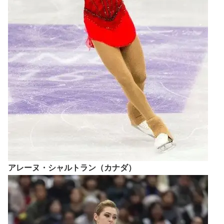
アレーヌ・シャルトラン（カナダ）