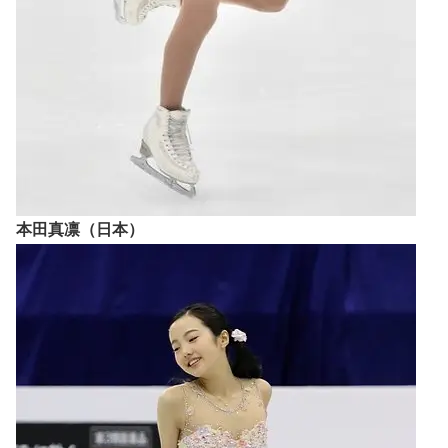
本田真凛（日本）