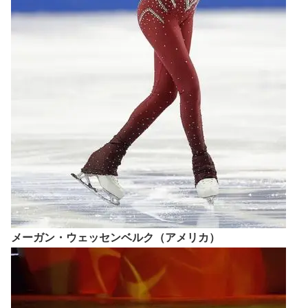
メーガン・ウェッセンベルク（アメリカ）