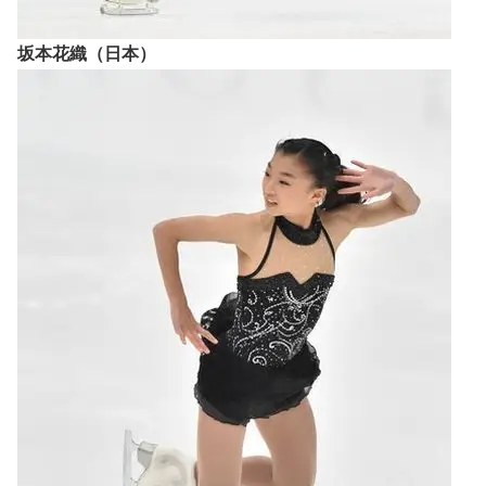
坂本花織（日本）