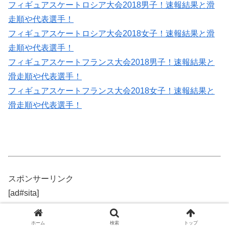
フィギュアスケートロシア大会2018男子！速報結果と滑
走順や代表選手！
フィギュアスケートロシア大会2018女子！速報結果と滑
走順や代表選手！
フィギュアスケートフランス大会2018男子！速報結果と
滑走順や代表選手！
フィギュアスケートフランス大会2018女子！速報結果と
滑走順や代表選手！
スポンサーリンク
[ad#sita]
ホーム
検索
トップ