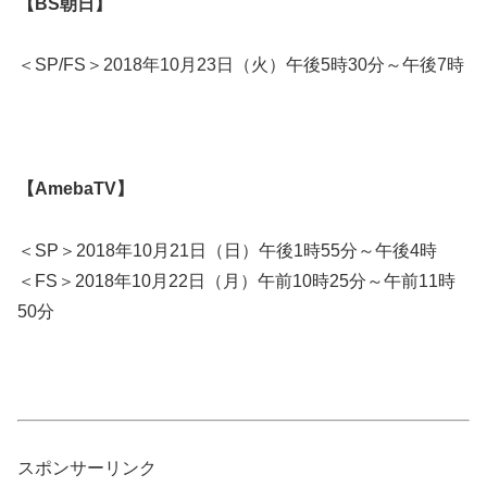
【BS朝日】
＜SP/FS＞2018年10月23日（火）午後5時30分～午後7時
【AmebaTV】
＜SP＞2018年10月21日（日）午後1時55分～午後4時
＜FS＞2018年10月22日（月）午前10時25分～午前11時
50分
スポンサーリンク