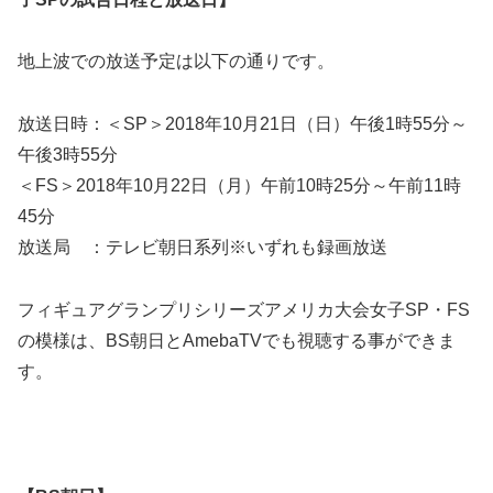
地上波での放送予定は以下の通りです。
放送日時：＜SP＞2018年10月21日（日）午後1時55分～
午後3時55分
＜FS＞2018年10月22日（月）午前10時25分～午前11時
45分
放送局 ：テレビ朝日系列※いずれも録画放送
フィギュアグランプリシリーズアメリカ大会女子SP・FS
の模様は、BS朝日とAmebaTVでも視聴する事ができま
す。