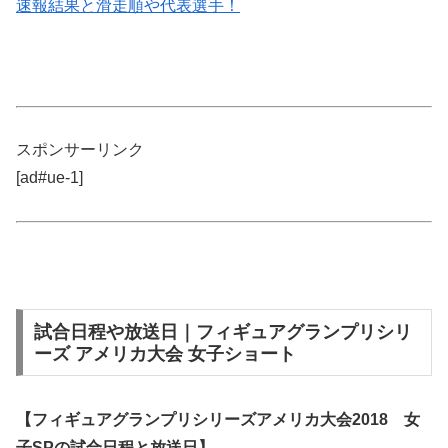
速報結果と滑走順や代表選手！
スポンサーリンク
[ad#ue-1]
試合日程や放送日｜フィギュアグランプリシリ
ーズ アメリカ大会 女子ショート
【フィギュアグランプリシリーズアメリカ大会2018 女
子SPの試合日程と放送日】