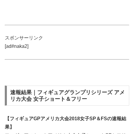
スポンサーリンク
[ad#naka2]
速報結果｜フィギュアグランプリシリーズ アメ
リカ大会 女子ショート＆フリー
【フィギュアGPアメリカ大会2018女子SP＆FSの速報結
果】