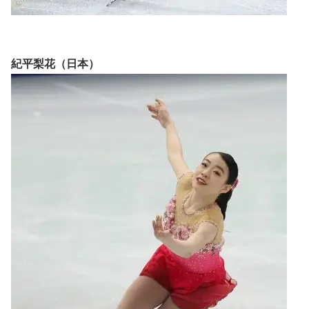
紀平梨花（日本）