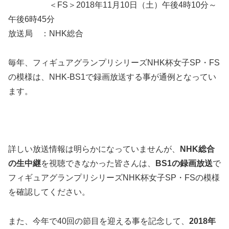
＜FS＞2018年11月10日（土）午後4時10分～
午後6時45分
放送局 ：NHK総合
毎年、フィギュアグランプリシリーズNHK杯女子SP・FS
の模様は、NHK-BS1で録画放送する事が通例となってい
ます。
詳しい放送情報は明らかになっていませんが、
NHK総合
の生中継
を視聴できなかった皆さんは、
BS1の録画放送
で
フィギュアグランプリシリーズNHK杯女子SP・FSの模様
を確認してください。
また、今年で40回の節目を迎える事を記念して、
2018年