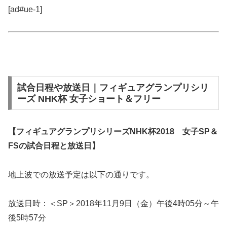
[ad#ue-1]
試合日程や放送日｜フィギュアグランプリシリ
ーズ NHK杯 女子ショート＆フリー
【フィギュアグランプリシリーズNHK杯2018 女子SP＆
FSの試合日程と放送日】
地上波での放送予定は以下の通りです。
放送日時：＜SP＞2018年11月9日（金）午後4時05分～午
後5時57分