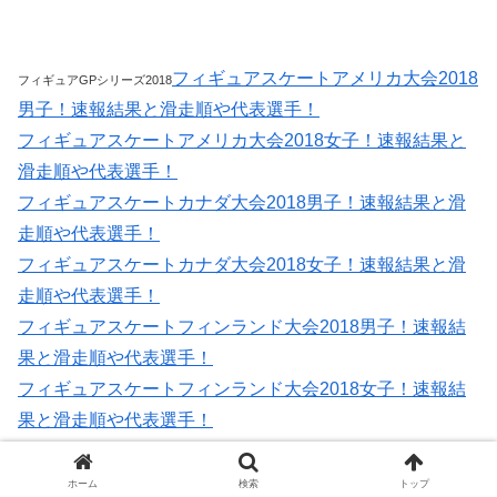
フィギュアスケートアメリカ大会2018
フィギュアGPシリーズ2018
男子！速報結果と滑走順や代表選手！
フィギュアスケートアメリカ大会2018女子！速報結果と
滑走順や代表選手！
フィギュアスケートカナダ大会2018男子！速報結果と滑
走順や代表選手！
フィギュアスケートカナダ大会2018女子！速報結果と滑
走順や代表選手！
フィギュアスケートフィンランド大会2018男子！速報結
果と滑走順や代表選手！
フィギュアスケートフィンランド大会2018女子！速報結
果と滑走順や代表選手！
フィギュアスケートNHK杯2018男子！速報結果と滑走順
や代表選手！
ホーム
検索
トップ