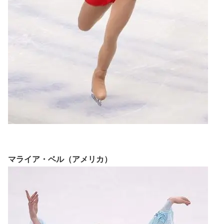
マライア・ベル（アメリカ）