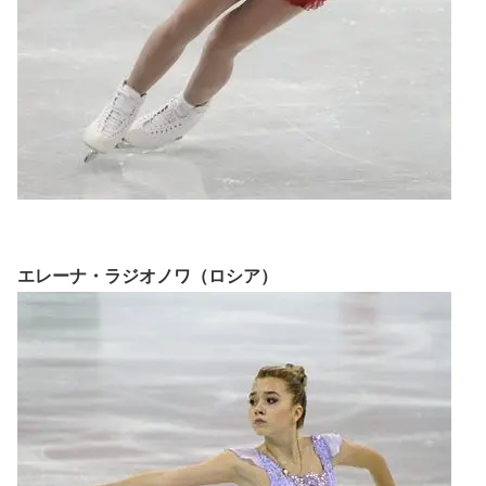
エレーナ・ラジオノワ（ロシア）