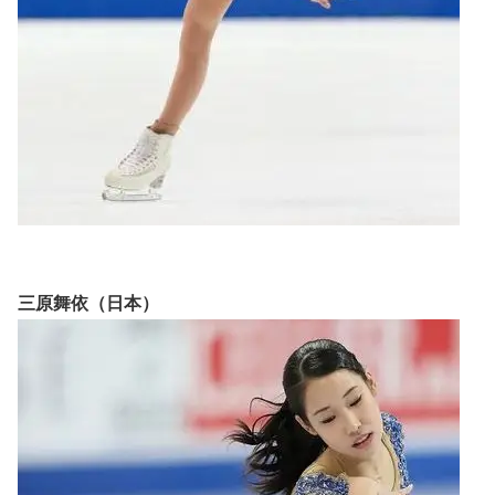
三原舞依（日本）