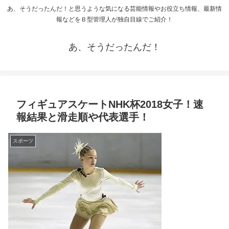
あ、そうだったんだ！と思うような気になる芸能情報やお役立ち情報、最新情
報などをＢ型管理人が独自目線でご紹介！
あ、そうだったんだ！
フィギュアスケートNHK杯2018女子！速
報結果と滑走順や代表選手！
スポーツ