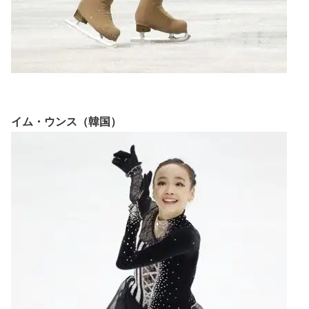
イム・ウンス（韓国）