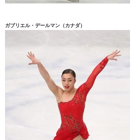
ガブリエル・デールマン（カナダ）