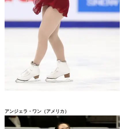
アンジェラ・ワン（アメリカ）