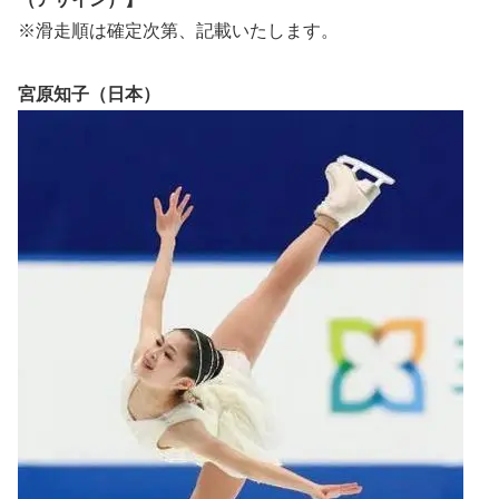
※滑走順は確定次第、記載いたします。
宮原知子（日本）