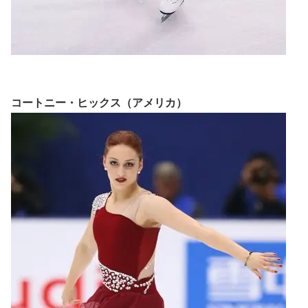
コートニー・ヒックス（アメリカ）