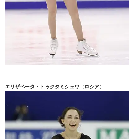
エリザベータ・トゥクタミシェワ（ロシア）