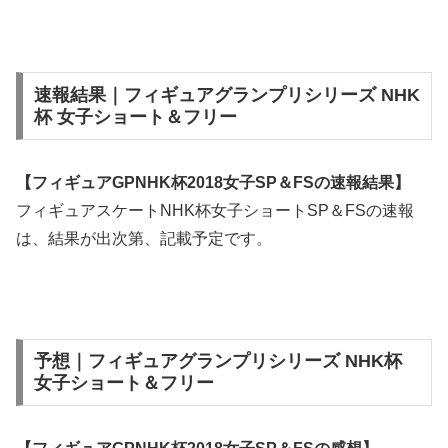
速報結果｜フィギュアグランプリシリーズ NHK
杯 女子ショート＆フリー
【フィギュアGPNHK杯2018女子SP＆FSの速報結果】
フィギュアスケートNHK杯女子ショートSP＆FSの速報
は、結果が出次第、記載予定です。
予想｜フィギュアグランプリシリーズ NHK杯
女子ショート＆フリー