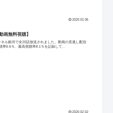
2020.02.06
【動画無料視聴】
ャンネル銀河で全20話放送されました。動画の見逃し配信
6.6％、最高視聴率8.1％を記録して...
2020.02.02