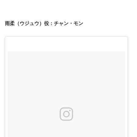
雨柔（ウジュウ）役：
チャン・モン