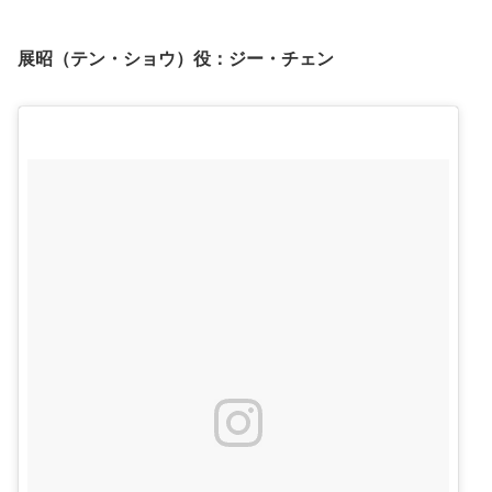
展昭（テン・ショウ）役：
ジー・チェン