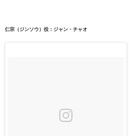
仁宗（ジンソウ）役：
ジャン・チャオ