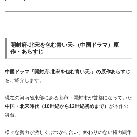
開封府-北宋を包む青い天-（中国ドラマ）原
作・あらすじ
中国ドラマ『開封府-北宋を包む青い天-』の原作あらすじ
をご紹介します。
現在の河南省東部にある都市・開封市が首都になっていた
中国・北宋時代（10世紀から12世紀初めまで）
が本作の
舞台。
様々な勢力が激しくぶつかり合い、終わりのない権力闘争