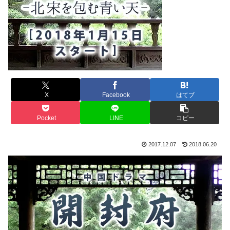
X
Facebook
はてブ
Pocket
LINE
コピー
2017.12.07
2018.06.20