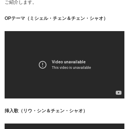
ご紹介します。
OPテーマ（ミシェル・チェン＆チェン・シャオ）
挿入歌（リウ・シン＆チェン・シャオ）