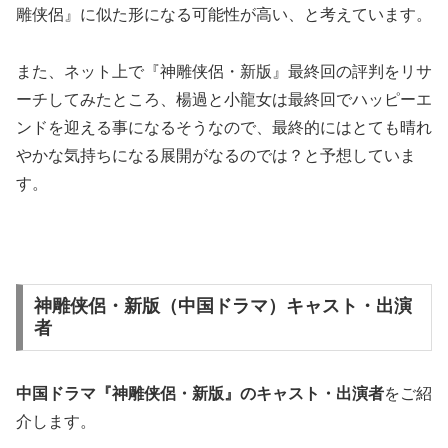
雕侠侶』に似た形になる可能性が高い、と考えています。
また、ネット上で『神雕侠侶・新版』最終回の評判をリサ
ーチしてみたところ、楊過と小龍女は最終回でハッピーエ
ンドを迎える事になるそうなので、最終的にはとても晴れ
やかな気持ちになる展開がなるのでは？と予想していま
す。
神雕侠侶・新版（中国ドラマ）キャスト・出演
者
中国ドラマ『神雕侠侶・新版』の
キャスト・出演者
をご紹
介します。