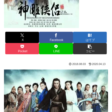
X
Facebook
はてブ
Pocket
LINE
コピー
2018.08.03
2020.04.13