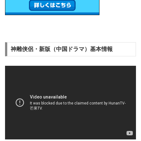
神雕侠侶・新版（中国ドラマ）基本情報