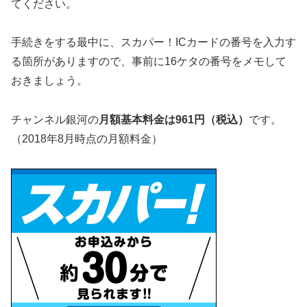
てください。
手続きをする最中に、スカパー！ICカードの番号を入力す
る箇所がありますので、事前に16ケタの番号をメモして
おきましょう。
チャンネル銀河の
月額基本料金は
961
円（税込）
です。
（2018年8月時点の月額料金）