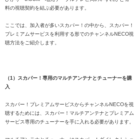
料の視聴契約を結ぶ必要があります。
ここでは、加入者が多いスカパー！の中から、スカパー！
プレミアムサービスを利用する形でのチャンネルNECO視
聴方法をご紹介します。
（1）スカパー！専用のマルチアンテナとチューナーを購
入
スカパー！プレミアムサービスからチャンネルNECOを視
聴するためには、スカパー！マルチアンテナとプレミアム
サービス専用のチューナーを手に入れる必要があります。