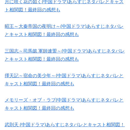
月に咲く花の如く(中国ドラマ)あらすじネタバレとキャス
ト相関図！最終回の感想も
昭王～大秦帝国の夜明け～(中国ドラマ)あらすじネタバレ
とキャスト相関図！最終回の感想も
三国志～司馬懿 軍師連盟～(中国ドラマ)あらすじネタバレ
とキャスト相関図！最終回の感想も
擇天記～宿命の美少年～(中国ドラマ)あらすじネタバレと
キャスト相関図！最終回の感想も
メモリーズ・オブ・ラブ(中国ドラマ)あらすじネタバレと
キャスト相関図！最終回の感想も
武則天 (中国ドラマ)あらすじネタバレとキャスト相関図！