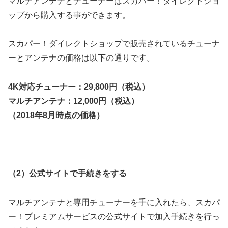
マルチアンテナとチューナーはスカパー！ダイレクトショ
ップから購入する事ができます。
スカパー！ダイレクトショップで販売されているチューナ
ーとアンテナの価格は以下の通りです。
4K対応チューナー：29,800円（税込）
マルチアンテナ：12,000円（税込）
（2018年8月時点の価格）
（2）公式サイトで手続きをする
マルチアンテナと専用チューナーを手に入れたら、スカパ
ー！プレミアムサービスの公式サイトで加入手続きを行っ