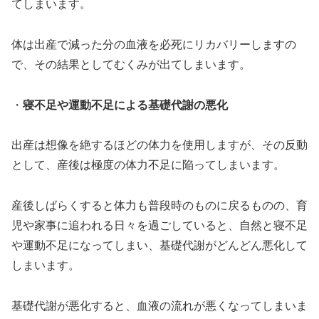
てしまいます。
体は出産で減った分の血液を必死にリカバリーしますの
で、その結果としてむくみが出てしまいます。
・
寝不足や運動不足による基礎代謝の悪化
出産は想像を絶するほどの体力を使用しますが、その反動
として、産後は極度の体力不足に陥ってしまいます。
産後しばらくすると体力も普段時のものに戻るものの、育
児や家事に追われる日々を過ごしていると、自然と寝不足
や運動不足になってしまい、基礎代謝がどんどん悪化して
しまいます。
基礎代謝が悪化すると、血液の流れが悪くなってしまいま