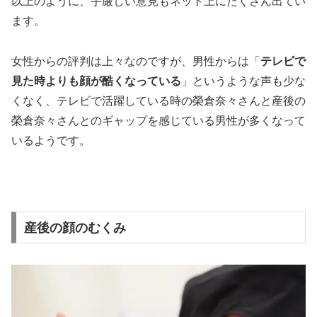
以上のように、手厳しい意見もネット上にたくさん出てい
ます。
女性からの評判は上々なのですが、男性からは「
テレビで
見た時よりも顔が酷くなっている
」というような声も少な
くなく、テレビで活躍している時の榮倉奈々さんと産後の
榮倉奈々さんとのギャップを感じている男性が多くなって
いるようです。
産後の顔のむくみ