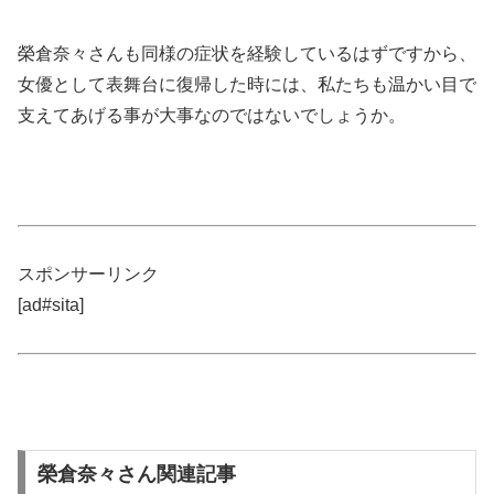
榮倉奈々さんも同様の症状を経験しているはずですから、
女優として表舞台に復帰した時には、私たちも温かい目で
支えてあげる事が大事なのではないでしょうか。
スポンサーリンク
[ad#sita]
榮倉奈々さん関連記事