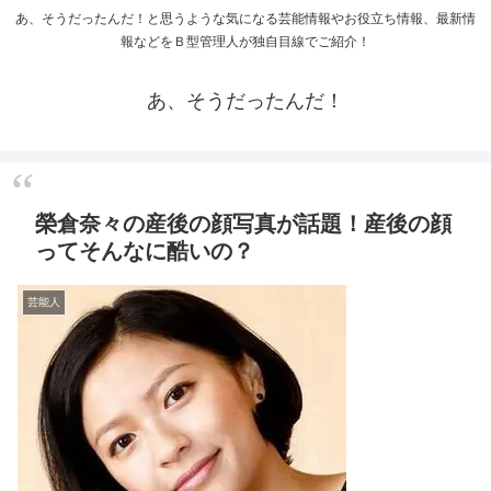
あ、そうだったんだ！と思うような気になる芸能情報やお役立ち情報、最新情
報などをＢ型管理人が独自目線でご紹介！
あ、そうだったんだ！
榮倉奈々の産後の顔写真が話題！産後の顔
ってそんなに酷いの？
芸能人