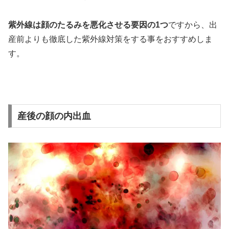
紫外線は顔のたるみを悪化させる要因の1つ
ですから、出
産前よりも徹底した紫外線対策をする事をおすすめしま
す。
産後の顔の内出血