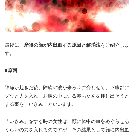
最後に、
産後の顔が内出血する原因と解消法
をご紹介しま
す。
■原因
陣痛が起きた後、陣痛の波が来る時に合わせて、下腹部に
グッと力を入れ、お腹の中にいる赤ちゃんを押し出そうと
する事を「いきみ」といいます。
「いきみ」をする時の女性は、顔に体中の血をめぐらせる
くらいの力を入れるのですが、その結果として顔に内出血