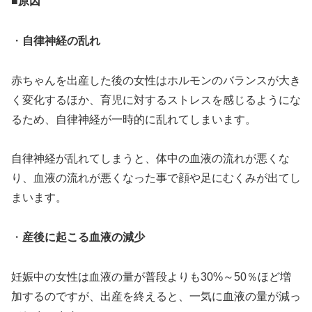
■原因
・
自律神経の乱れ
赤ちゃんを出産した後の女性はホルモンのバランスが大き
く変化するほか、育児に対するストレスを感じるようにな
るため、自律神経が一時的に乱れてしまいます。
自律神経が乱れてしまうと、体中の血液の流れが悪くな
り、血液の流れが悪くなった事で顔や足にむくみが出てし
まいます。
・
産後に起こる血液の減少
妊娠中の女性は血液の量が普段よりも30%～50％ほど増
加するのですが、出産を終えると、一気に血液の量が減っ