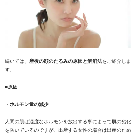
続いては、
産後の顔のたるみの原因と解消法
をご紹介しま
す。
■原因
・
ホルモン量の減少
人間の肌は適度なホルモンを放出する事によって肌の劣化
を防いでいるのですが、出産する女性の場合は出産のため