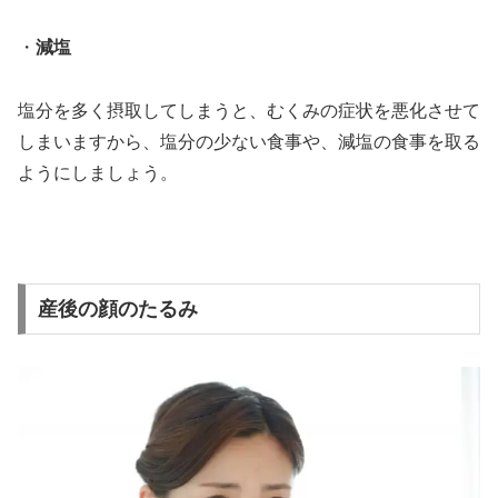
・
減塩
塩分を多く摂取してしまうと、むくみの症状を悪化させて
しまいますから、塩分の少ない食事や、減塩の食事を取る
ようにしましょう。
産後の顔のたるみ