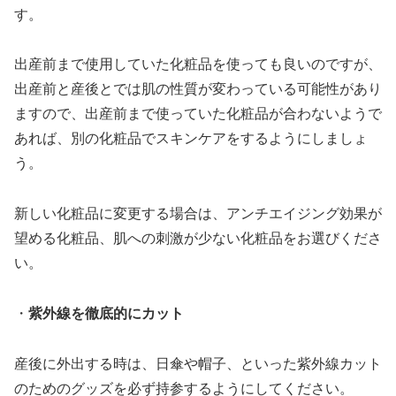
す。
出産前まで使用していた化粧品を使っても良いのですが、
出産前と産後とでは肌の性質が変わっている可能性があり
ますので、出産前まで使っていた化粧品が合わないようで
あれば、別の化粧品でスキンケアをするようにしましょ
う。
新しい化粧品に変更する場合は、アンチエイジング効果が
望める化粧品、肌への刺激が少ない化粧品をお選びくださ
い。
・
紫外線を徹底的にカット
産後に外出する時は、日傘や帽子、といった紫外線カット
のためのグッズを必ず持参するようにしてください。