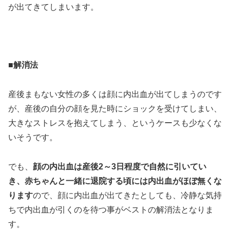
が出てきてしまいます。
■解消法
産後まもない女性の多くは顔に内出血が出てしまうのです
が、産後の自分の顔を見た時にショックを受けてしまい、
大きなストレスを抱えてしまう、というケースも少なくな
いそうです。
でも、
顔の内出血は産後2～3日程度で自然に引いてい
き、赤ちゃんと一緒に退院する頃には内出血がほぼ無くな
ります
ので、顔に内出血が出てきたとしても、冷静な気持
ちで内出血が引くのを待つ事がベストの解消法となりま
す。