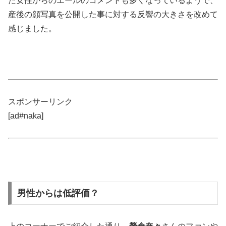
た女性からのエールのコメントも多くなっているようで、
産後の顔写真を公開した事に対する反響の大きさを改めて
感じました。
スポンサーリンク
[ad#naka]
男性からは低評価？