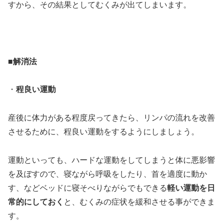
すから、その結果としてむくみが出てしまいます。
■解消法
・
程良い運動
産後に体力がある程度戻ってきたら、リンパの流れを改善
させるために、程良い運動をするようにしましょう。
運動といっても、ハードな運動をしてしまうと体に悪影響
を及ぼすので、寝ながら呼吸をしたり、首を適度に動か
す、などベッドに寝そべりながらでもできる
軽い運動を日
常的にしておく
と、むくみの症状を緩和させる事ができま
す。