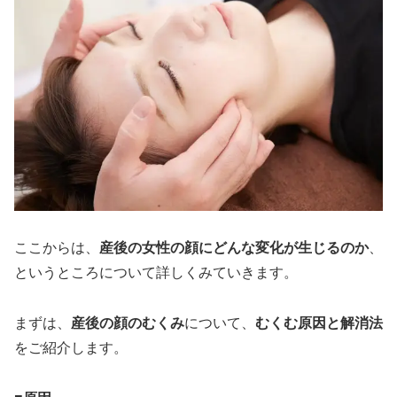
ここからは、
産後の女性の顔にどんな変化が生じるのか
、
というところについて詳しくみていきます。
まずは、
産後の顔のむくみ
について、
むくむ原因と解消法
をご紹介します。