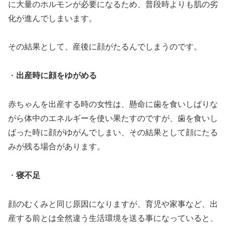
に大量のホルモンが必要になるため、普段時よりも肌の劣
化が進んでしまいます。
その結果として、産後に顔がたるんでしまうのです。
・
出産時に顔をゆがめる
赤ちゃんを出産する時の女性は、懸命に歯を食いしばりな
がら体中のエネルギーを使い果たすのですが、歯を食いし
ばった時に顔がゆがんでしまい、その結果として顔にたる
みが残る場合があります。
・
寝不足
顔のむくみと同じ原因になりますが、育児や家事など、出
産する前とは全然違う生活環境を送る事になっていると、