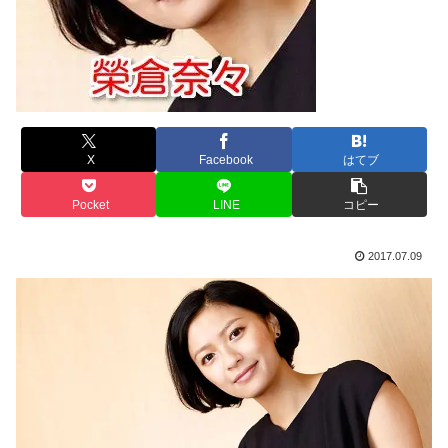
X
Facebook
はてブ
Pocket
LINE
コピー
2017.07.09