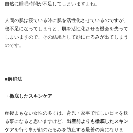
自然に睡眠時間が不足してしまいますよね。
人間の肌は寝ている時に肌を活性化させているのですが、
寝不足になってしまうと、肌を活性化させる機会を失って
しまいますので、その結果として顔にたるみが出てしまう
のです。
■解消法
・
徹底したスキンケア
産後まもない女性の多くは、育児・家事で忙しい日々を送
る事になると思いますけど、
出産前よりも徹底したスキン
ケア
を行う事が顔のたるみを防止する最善の策になりま