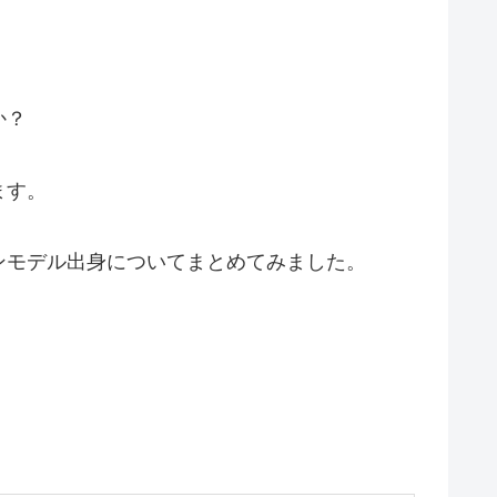
か？
ます。
ンモデル出身についてまとめてみました。