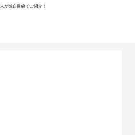
人が独自目線でご紹介！