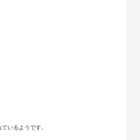
れているようです。