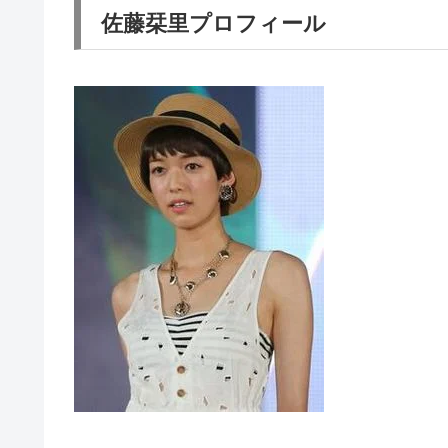
佐藤栞里プロフィール