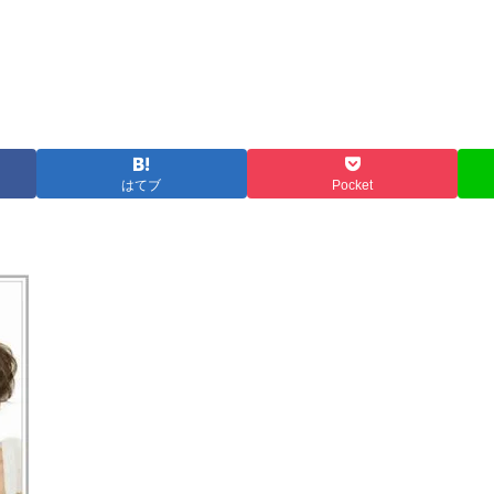
はてブ
Pocket