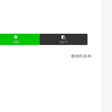
LINE
コピー
2015.10.26