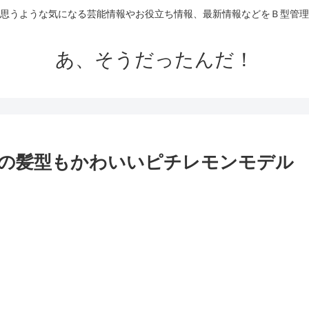
思うような気になる芸能情報やお役立ち情報、最新情報などをＢ型管理
あ、そうだったんだ！
の髪型もかわいいピチレモンモデル