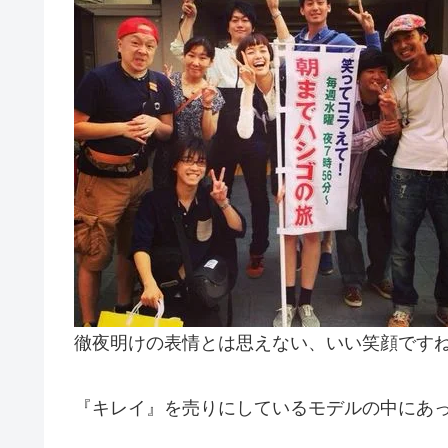
徹夜明けの表情とは思えない、いい笑顔です
『キレイ』を売りにしているモデルの中にあ