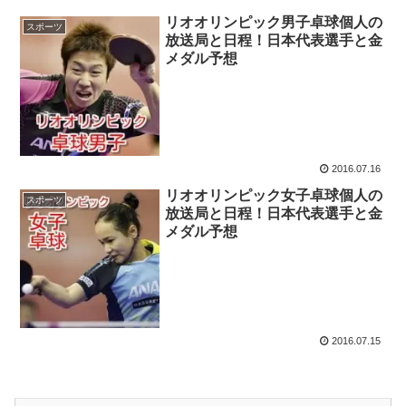
リオオリンピック男子卓球個人の
スポーツ
放送局と日程！日本代表選手と金
メダル予想
2016.07.16
リオオリンピック女子卓球個人の
スポーツ
放送局と日程！日本代表選手と金
メダル予想
2016.07.15