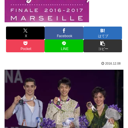
X
Facebook
はてブ
Pocket
LINE
コピー
2016.12.08