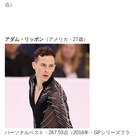
点）
アダム・リッポン
（アメリカ・27歳）
パーソナルベスト：267.53点（2016年・GPシリーズフラ