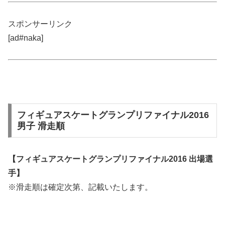
スポンサーリンク
[ad#naka]
フィギュアスケートグランプリファイナル2016
男子 滑走順
【フィギュアスケートグランプリファイナル2016 出場選
手】
※滑走順は確定次第、記載いたします。