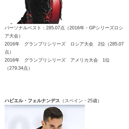
パーソナルベスト：285.07点（2016年・GPシリーズロシ
ア大会）
2016年 グランプリシリーズ ロシア大会 2位（285.07
点）
2016年 グランプリシリーズ アメリカ大会 1位
（279.34点）
ハビエル・フェルナンデス
（スペイン・25歳）