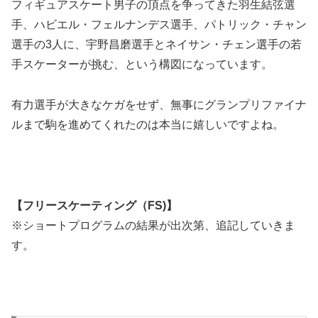
フィギュアスケート男子の頂点を争ってきた羽生結弦選
手、ハビエル・フェルナンデス選手、パトリック・チャン
選手の3人に、宇野昌磨選手とネイサン・チェン選手の若
手スケーターが挑む、という構図になっています。
有力選手が大きなケガをせず、無事にグランプリファイナ
ルまで駒を進めてくれたのは本当に嬉しいですよね。
【フリースケーティング（FS)】
※ショートプログラムの結果が出次第、追記していきま
す。