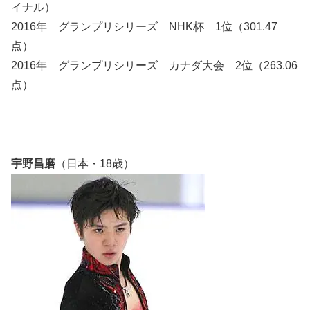
イナル）
2016年 グランプリシリーズ NHK杯 1位（301.47
点）
2016年 グランプリシリーズ カナダ大会 2位（263.06
点）
宇野昌磨
（日本・18歳）