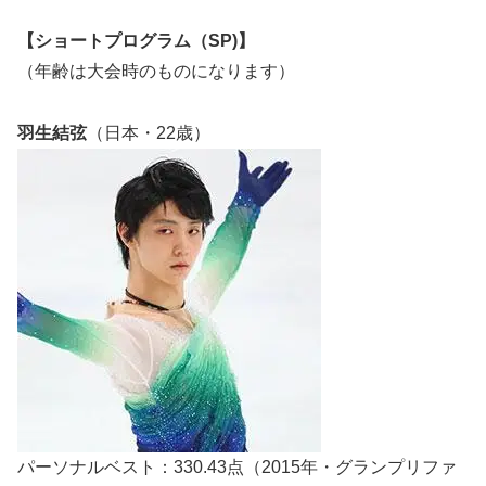
【ショートプログラム（SP)】
（年齢は大会時のものになります）
羽生結弦
（日本・22歳）
パーソナルベスト：330.43点（2015年・グランプリファ