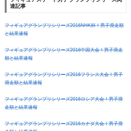
連記事
フィギュアグランプリシリーズ2016NHK杯！男子滑走順
と結果速報
フィギュアグランプリシリーズ2016中国大会！男子滑走
順と結果速報
フィギュアグランプリシリーズ2016フランス大会！男子
滑走順と結果速報
フィギュアグランプリシリーズ2016ロシア大会！男子滑
走順と結果速報
フィギュアグランプリシリーズ2016カナダ大会！男子滑