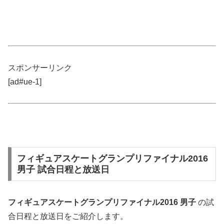
スポンサーリンク
[ad#ue-1]
フィギュアスケートグランプリファイナル2016
男子 試合日程と放送日
フィギュアスケートグランプリファイナル2016 男子
の試
合日程と放送日をご紹介します。