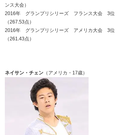
ンス大会）
2016年 グランプリシリーズ フランス大会 3位
（267.53点）
2016年 グランプリシリーズ アメリカ大会 3位
（261.43点）
ネイサン・チェン
（アメリカ・17歳）