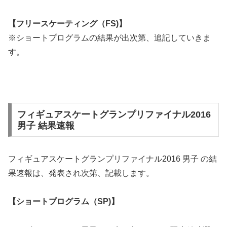
【フリースケーティング（FS)】
※ショートプログラムの結果が出次第、追記していきま
す。
フィギュアスケートグランプリファイナル2016
男子 結果速報
フィギュアスケートグランプリファイナル2016 男子 の結
果速報は、発表され次第、記載します。
【ショートプログラム（SP)】