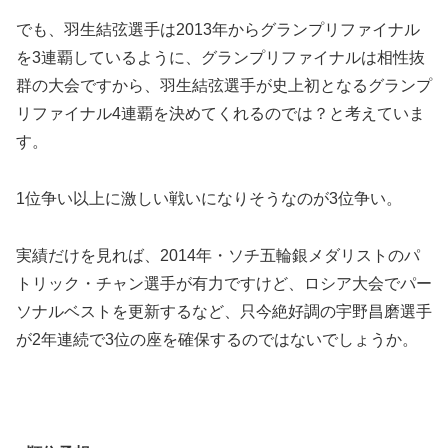
でも、羽生結弦選手は2013年からグランプリファイナル
を3連覇しているように、グランプリファイナルは相性抜
群の大会ですから、羽生結弦選手が史上初となるグランプ
リファイナル4連覇を決めてくれるのでは？と考えていま
す。
1位争い以上に激しい戦いになりそうなのが3位争い。
実績だけを見れば、2014年・ソチ五輪銀メダリストのパ
トリック・チャン選手が有力ですけど、ロシア大会でパー
ソナルベストを更新するなど、只今絶好調の宇野昌磨選手
が2年連続で3位の座を確保するのではないでしょうか。