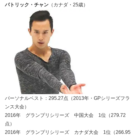
パトリック・チャン
（カナダ・25歳）
パーソナルベスト：295.27点（2013年・GPシリーズフラ
ンス大会）
2016年 グランプリシリーズ 中国大会 1位（279.72
点）
2016年 グランプリシリーズ カナダ大会 1位（266.95