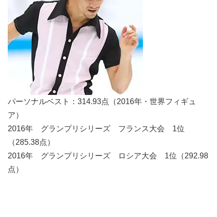
パーソナルベスト：314.93点（2016年・世界フィギュ
ア）
2016年 グランプリシリーズ フランス大会 1位
（285.38点）
2016年 グランプリシリーズ ロシア大会 1位（292.98
点）