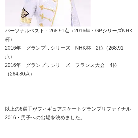
パーソナルベスト：268.91点（2016年・GPシリーズNHK
杯）
2016年 グランプリシリーズ NHK杯 2位（268.91
点）
2016年 グランプリシリーズ フランス大会 4位
（264.80点）
以上の6選手がフィギュアスケートグランプリファイナル
2016・男子への出場を決めました。