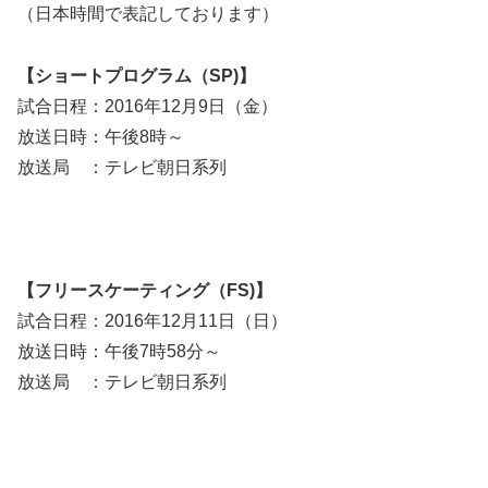
（日本時間で表記しております）
【ショートプログラム（SP)】
試合日程：2016年12月9日（金）
放送日時：午後8時～
放送局 ：テレビ朝日系列
【フリースケーティング（FS)】
試合日程：2016年12月11日（日）
放送日時：午後7時58分～
放送局 ：テレビ朝日系列