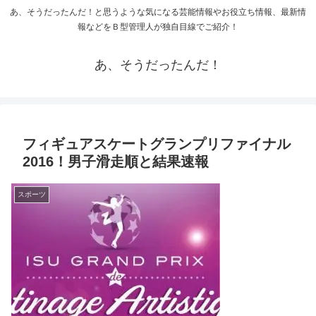
あ、そうだったんだ！と思うような気になる芸能情報やお役立ち情報、最新情
報などをＢ型管理人が独自目線でご紹介！
あ、そうだったんだ！
フィギュアスケートグランプリファイナル
2016！男子滑走順と結果速報
スポーツ