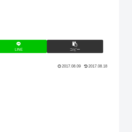
LINE
コピー
2017.08.09
2017.08.18