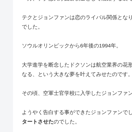
テクとジョンファンは恋のライバル関係とな
でした。
ソウルオリンピックから6年後の1994年。
大学進学を断念したドクソンは航空業界の花
なる、という大きな夢を叶えてみせたのです
その頃、空軍士官学校に入学したジョンファ
ようやく告白する事ができたジョンファンで
タートさせた
のでした。