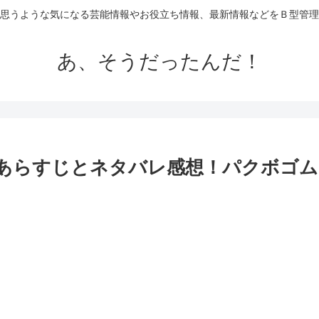
思うような気になる芸能情報やお役立ち情報、最新情報などをＢ型管理
あ、そうだったんだ！
原作あらすじとネタバレ感想！パクボゴ