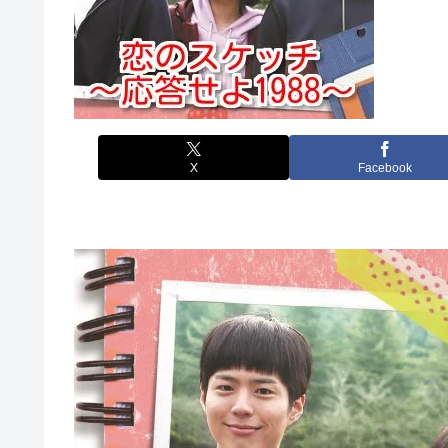
X
Facebook