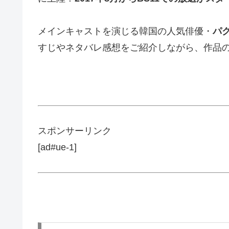
メインキャストを演じる韓国の人気俳優・
パ
すじやネタバレ感想をご紹介しながら、作品
スポンサーリンク
[ad#ue-1]