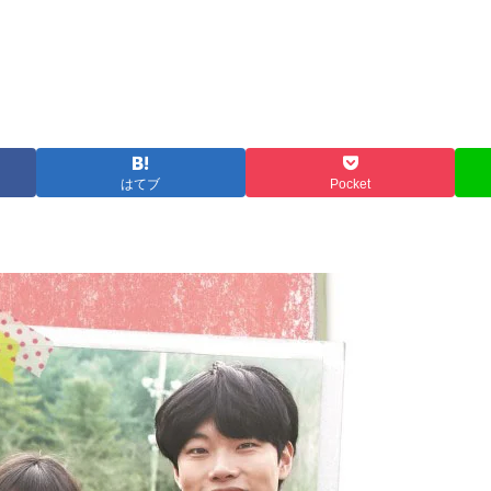
はてブ
Pocket